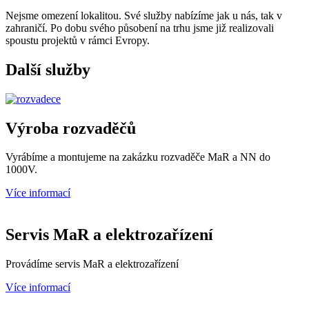
Nejsme omezení lokalitou. Své služby nabízíme jak u nás, tak v
zahraničí. Po dobu svého působení na trhu jsme již realizovali
spoustu projektů v rámci Evropy.
Další služby
Výroba rozvaděčů
Vyrábíme a montujeme na zakázku rozvaděče MaR a NN do
1000V.
Více informací
Servis MaR a elektrozařízení
Provádíme servis MaR a elektrozařízení
Více informací